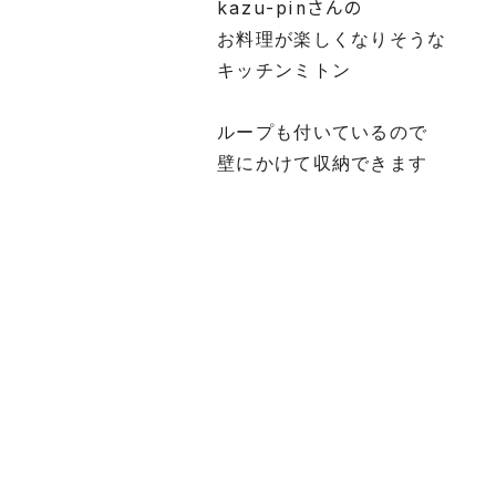
kazu-pinさんの
お料理が楽しくなりそうな
キッチンミトン
ループも付いているので
壁にかけて収納できます