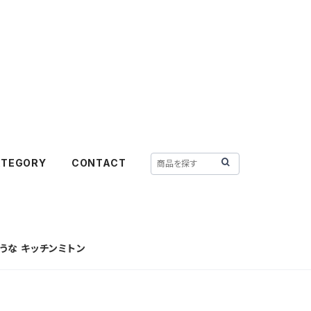
ATEGORY
CONTACT
そうな キッチンミトン