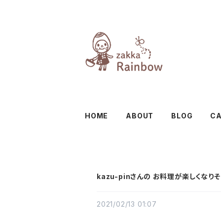
HOME
ABOUT
BLOG
C
kazu-pinさんの お料理が楽しくなり
2021/02/13 01:07