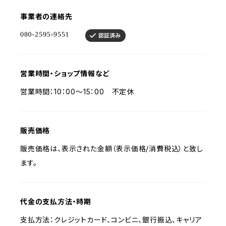
事業者の連絡先
営業時間・ショップ情報など
営業時間：10：00～15：00 不定休
販売価格
販売価格は、表示された金額（表示価格/消費税込）と致し
ます。
代金の支払方法・時期
支払方法：クレジットカード、コンビニ、銀行振込、キャリア