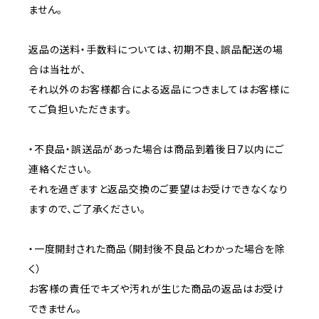
ません。
返品の送料・手数料については、初期不良、誤品配送の場
合は当社が、
それ以外のお客様都合による返品につきましてはお客様に
てご負担いただきます。
・不良品・誤送品があった場合は商品到着後日7以内にご
連絡ください。
それを過ぎますと返品交換のご要望はお受けできなくなり
ますので、ご了承ください。
・一度開封された商品（開封後不良品とわかった場合を除
く）
お客様の責任でキズや汚れが生じた商品の返品はお受け
できません。