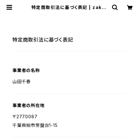
特定商取引法に基づく表記 | zakka
Rainbow
特定商取引法に基づく表記
事業者の名称
山田千春
事業者の所在地
〒2770087
千葉県柏市常盤台1-15