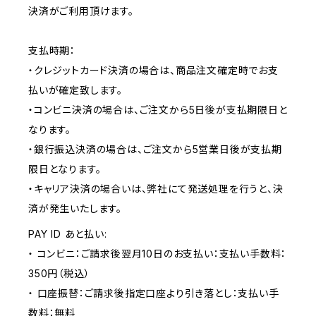
決済がご利用頂けます。
支払時期：
・クレジットカード決済の場合は、商品注文確定時でお支
払いが確定致します。
・コンビニ決済の場合は、ご注文から5日後が支払期限日と
なります。
・銀行振込決済の場合は、ご注文から5営業日後が支払期
限日となります。
・キャリア決済の場合いは、弊社にて発送処理を行うと、決
済が発生いたします。
PAY ID あと払い:
・ コンビニ：ご請求後翌月10日のお支払い：支払い手数料：
350円（税込）
・ 口座振替：ご請求後指定口座より引き落とし：支払い手
数料：無料