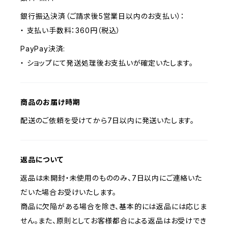
銀行振込決済（ご請求後5営業日以内のお支払い）：
・ 支払い手数料：360円（税込）
PayPay決済:
・ ショップにて発送処理後お支払いが確定いたします。
商品のお届け時期
配送のご依頼を受けてから7日以内に発送いたします。
返品について
返品は未開封・未使用のもののみ、7日以内にご連絡いた
だいた場合お受けいたします。
商品に欠陥がある場合を除き、基本的には返品には応じま
せん。また、原則としてお客様都合による返品はお受けでき