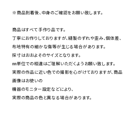
※商品到着後、中身のご確認をお願い致します。
商品はすべて手作り品です。
丁寧にお作りしておりますが、縫製のずれや歪み、個体差、
布地特有の細かな傷等が生じる場合があります。
採寸はおおよそのサイズとなります。
㎜単位での相違はご理解いただくようお願い致します。
実際の作品に近い色での撮影を心がけておりますが、商品
画像はお使いの
機器のモニター設定などにより、
実際の商品の色と異なる場合があります。