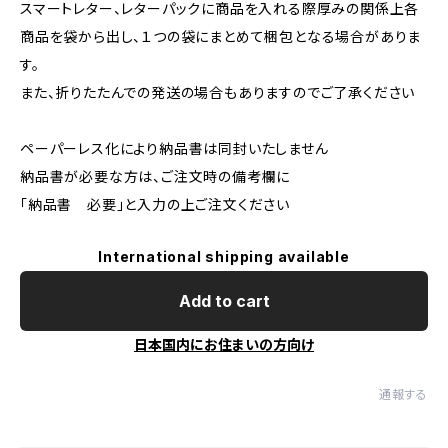
スマートレター、レターパックに商品を入れる際厚みの関係上各
商品を袋から出し、１つの袋にまとめて梱包となる場合がありま
す。
また、折りたたんでの発送の場合もありますのでご了承ください
ペーパーレス化により納品書は同封いたしません
納品書が必要な方は、ご注文時の備考欄に
「納品書 必要」と入力の上ご注文ください
International shipping available
Add to cart
日本国内にお住まいの方向け
通報する