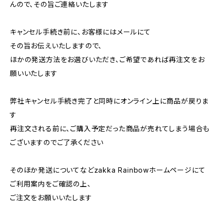
んので、その旨ご連絡いたします
キャンセル手続き前に、お客様にはメールにて
その旨お伝えいたしますので、
ほかの発送方法をお選びいただき、ご希望であれば再注文をお
願いいたします
弊社キャンセル手続き完了と同時にオンライン上に商品が戻りま
す
再注文される前に、ご購入予定だった商品が売れてしまう場合も
ございますのでご了承ください
そのほか発送についてなどzakka Rainbowホームページにて
ご利用案内をご確認の上、
ご注文をお願いいたします