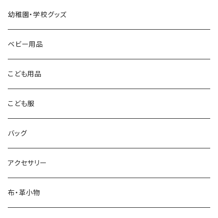
幼稚園・学校グッズ
ベビー用品
こども用品
こども服
バッグ
アクセサリー
布・革小物