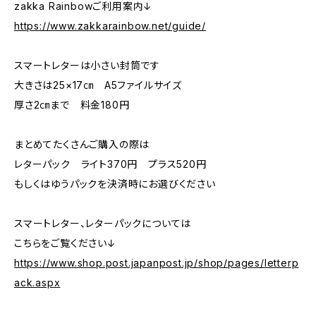
zakka Rainbowご利用案内↓
https://www.zakkarainbow.net/guide/
スマートレターは小さい封筒です
大きさは25×17㎝ A5ファイルサイズ
厚さ2㎝まで 料金180円
まとめてたくさんご購入の際は
レターパック ライト370円 プラス520円
もしくはゆうパックを決済時にお選びください
スマートレター、レターパックについては
こちらをご覧ください↓
https://www.shop.post.japanpost.jp/shop/pages/letterp
ack.aspx