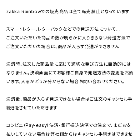
zakka Rainbowでの販売商品は全て転売禁止となっています
スマートレター、レターパックなどでの発送方法について…
ご注文いただいた商品の数が明らかに入りきらない発送方法で
ご注文いただいた場合は、商品が入らず発送ができません
決済時、注文した商品量に応じて適切な発送方法に自動的には
なりません。決済画面にてお客様ご自身で発送方法の変更をお願
います。入るかどうか分からない場合お問い合わせください。
決済後、商品が入らず発送できない場合はご注文のキャンセル手
続きをさせていただきます
コンビニ（Pay-easy）決済・銀行振込決済での注文で、まだお支
払いしていない場合は弊社側からはキャンセル手続きはできませ