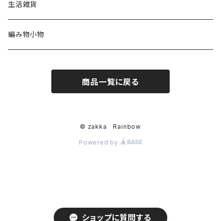
生活雑貨
編み物小物
商品一覧に戻る
© zakka Rainbow
Powered by
ショップに質問する