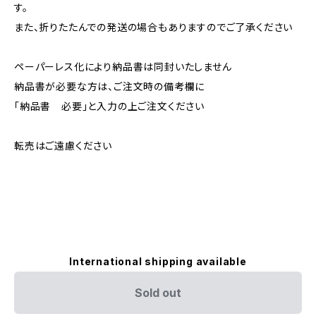
す。
また、折りたたんでの発送の場合もありますのでご了承ください
ペーパーレス化により納品書は同封いたしません
納品書が必要な方は、ご注文時の備考欄に
「納品書 必要」と入力の上ご注文ください
転売はご遠慮ください
International shipping available
Sold out