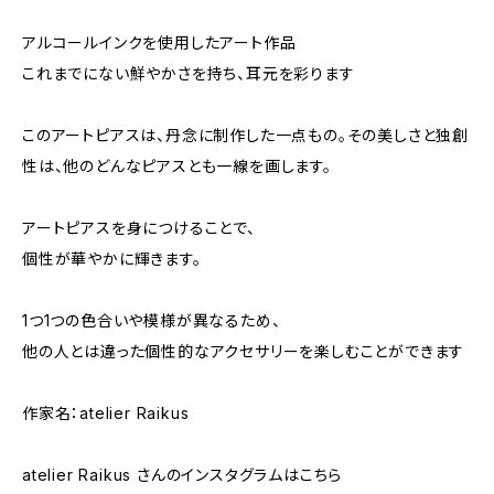
アルコールインクを使用したアート作品
これまでにない鮮やかさを持ち、耳元を彩ります
このアートピアスは、丹念に制作した一点もの。その美しさと独創
性は、他のどんなピアスとも一線を画します。
アートピアスを身につけることで、
個性が華やかに輝きます。
1つ1つの色合いや模様が異なるため、
他の人とは違った個性的なアクセサリーを楽しむことができます
作家名：atelier Raikus
atelier Raikus さんのインスタグラムはこちら