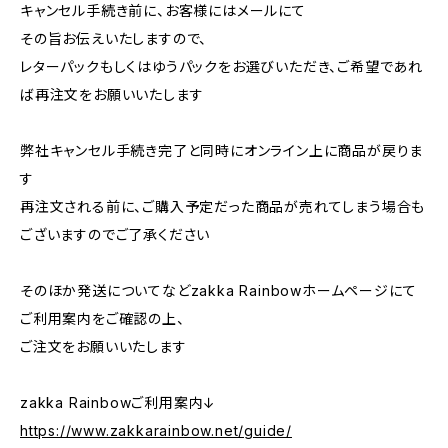
キャンセル手続き前に、お客様にはメールにて
その旨お伝えいたしますので、
レターパックもしくはゆうパックをお選びいただき、ご希望であれ
ば再注文をお願いいたします
弊社キャンセル手続き完了と同時にオンライン上に商品が戻りま
す
再注文される前に、ご購入予定だった商品が売れてしまう場合も
ございますのでご了承ください
そのほか発送についてなどzakka Rainbowホームページにて
ご利用案内をご確認の上、
ご注文をお願いいたします
zakka Rainbowご利用案内↓
https://www.zakkarainbow.net/guide/