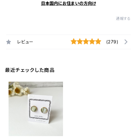
日本国内にお住まいの方向け
通報する
レビュー
(279)
最近チェックした商品