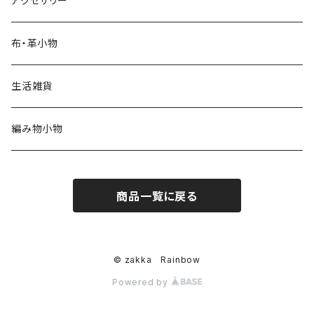
アクセサリー
布・革小物
生活雑貨
編み物小物
商品一覧に戻る
© zakka Rainbow
Powered by