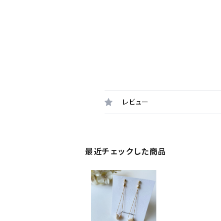
レビュー
最近チェックした商品