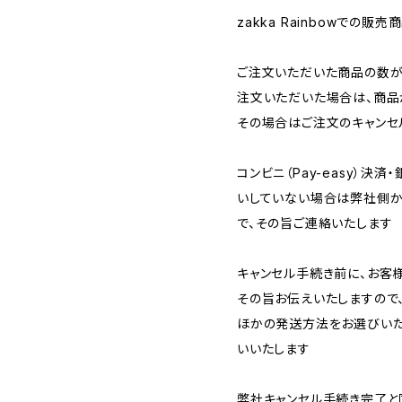
zakka Rainbowでの
ご注文いただいた商品の数が
注文いただいた場合は、商品
その場合はご注文のキャンセ
コンビニ（Pay-easy）決
いしていない場合は弊社側か
で、その旨ご連絡いたします
キャンセル手続き前に、お客
その旨お伝えいたしますので
ほかの発送方法をお選びいた
いいたします
弊社キャンセル手続き完了と